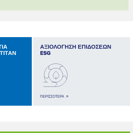
ΤΙΑ
ΑΞΙΟΛΟΓΗΣΗ ΕΠΙΔΟΣΕΩΝ
ΤΙΤΑΝ
ESG
ΠΕΡΙΣΣΟΤΕΡΑ 🡭