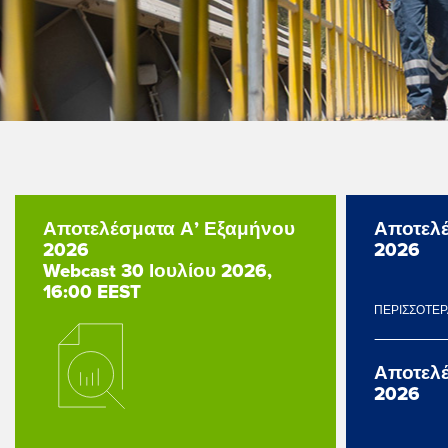
Αποτελέσματα Α’ Εξαμήνου
Αποτελέ
2026
2026
Webcast 30 Ιουλίου 2026,
16:00 EEST
ΠΕΡΙΣΣΟΤΕ
Αποτελέ
2026