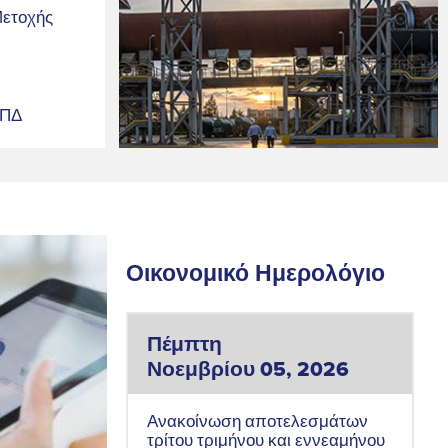
ετοχής
ΤΠΔ
Οικονομικό Ημερολόγιο
Πέμπτη
Νοεμβρίου 05, 2026
Ανακοίνωση αποτελεσμάτων
τρίτου τριμήνου και εννεαμήνου