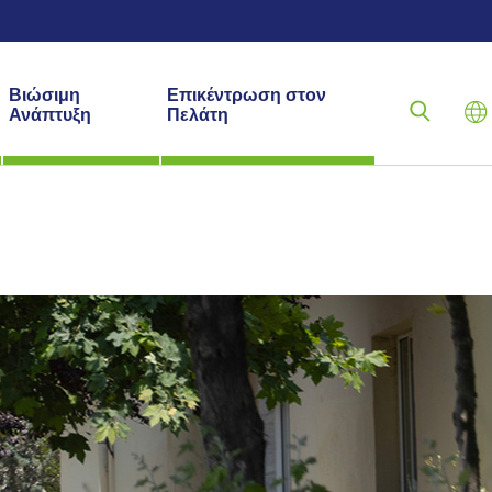
Βιώσιμη
Επικέντρωση στον
Ανάπτυξη
Πελάτη