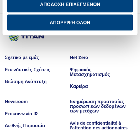
ΑΠΟΔΟΧΗ ΕΠΙΛΕΓΜΕΝΩΝ
ΑΠΟΡΡΙΨΗ ΟΛΩΝ
Σχετικά με εμάς
Net Zero
Επενδυτικές Σχέσεις
Ψηφιακός
Μετασχηματισμός
Βιώσιμη Ανάπτυξη
Καριέρα
Newsroom
Ενημέρωση προστασίας
προσωπικών δεδομένων
των μετόχων
Επικοινωνία IR
Avis de confidentialité à
Διεθνής Παρουσία
l’attention des actionnaires