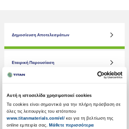
Δημοσίευση Αποτελεσμάτων
Εταιρική Παρουσίαση
Κύρια Οικονομικά Στοιχεία
Αυτή η ιστοσελίδα χρησιμοποιεί cookies
Τα cookies είναι σημαντικά για την πλήρη πρόσβαση σε
όλες τις λειτουργίες του ιστότοπου
www.titanmaterials.com/el/
και για τη βελτίωση της
Ετήσιες Εκθέσεις Απολογισμού
online εμπειρία σας.
Μάθετε περισσότερα