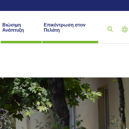
Βιώσιμη
Επικέντρωση στον
Ανάπτυξη
Πελάτη