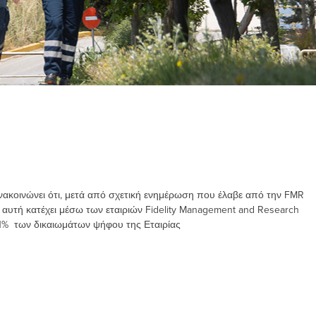
ακοινώνει ότι, μετά από σχετική ενημέρωση που έλαβε από την FMR
υτή κατέχει μέσω των εταιριών Fidelity Management and Research
,01% των δικαιωμάτων ψήφου της Εταιρίας