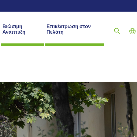
Βιώσιμη
Επικέντρωση στον
Ανάπτυξη
Πελάτη