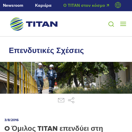
Newsroom
Καριέρα
Ο ΤΙΤΑΝ στον κόσμο 🡭
Επενδυτικές Σχέσεις
3/8/2016
O Όμιλος TITAN επενδύει στη