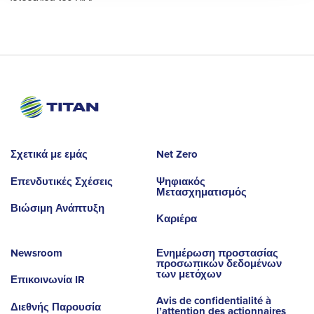
Σχετικά με εμάς
Net Zero
Επενδυτικές Σχέσεις
Ψηφιακός
Μετασχηματισμός
Βιώσιμη Ανάπτυξη
Καριέρα
Newsroom
Ενημέρωση προστασίας
προσωπικών δεδομένων
των μετόχων
Επικοινωνία IR
Avis de confidentialité à
Διεθνής Παρουσία
l’attention des actionnaires