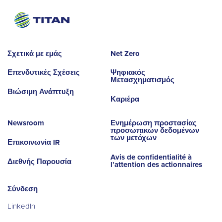
Σχετικά με εμάς
Net Zero
Επενδυτικές Σχέσεις
Ψηφιακός
Μετασχηματισμός
Βιώσιμη Ανάπτυξη
Καριέρα
Newsroom
Ενημέρωση προστασίας
προσωπικών δεδομένων
των μετόχων
Επικοινωνία IR
Avis de confidentialité à
Διεθνής Παρουσία
l’attention des actionnaires
Σύνδεση
LinkedIn