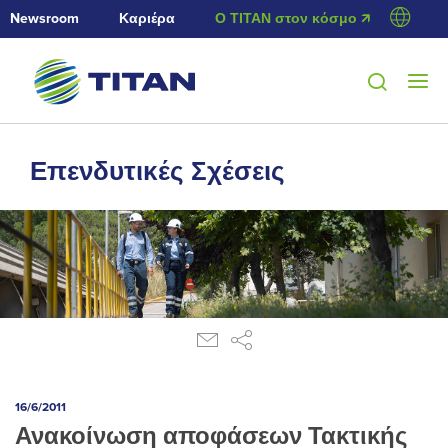
Newsroom
Καριέρα
Ο ΤΙΤΑΝ στον κόσμο 🡭
Επενδυτικές Σχέσεις
16/6/2011
Ανακοίνωση αποφάσεων Τακτικής