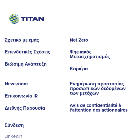
Σχετικά με εμάς
Net Zero
Επενδυτικές Σχέσεις
Ψηφιακός
Μετασχηματισμός
Βιώσιμη Ανάπτυξη
Καριέρα
Newsroom
Ενημέρωση προστασίας
προσωπικών δεδομένων
των μετόχων
Επικοινωνία IR
Avis de confidentialité à
Διεθνής Παρουσία
l’attention des actionnaires
Σύνδεση
LinkedIn