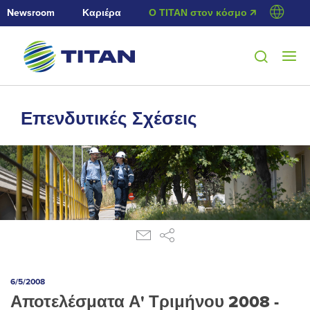
Newsroom
Καριέρα
Ο ΤΙΤΑΝ στον κόσμο 🡭
Επενδυτικές Σχέσεις
6/5/2008
Αποτελέσματα Α' Τριμήνου 2008 -