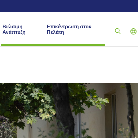
Βιώσιμη
Επικέντρωση στον
Ανάπτυξη
Πελάτη