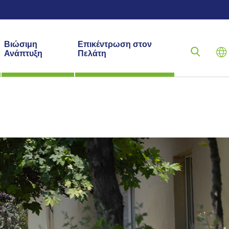
Βιώσιμη
Επικέντρωση στον
Ανάπτυξη
Πελάτη