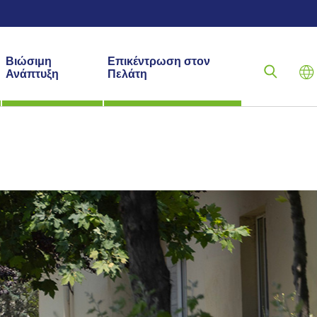
Βιώσιμη
Επικέντρωση στον
Ανάπτυξη
Πελάτη