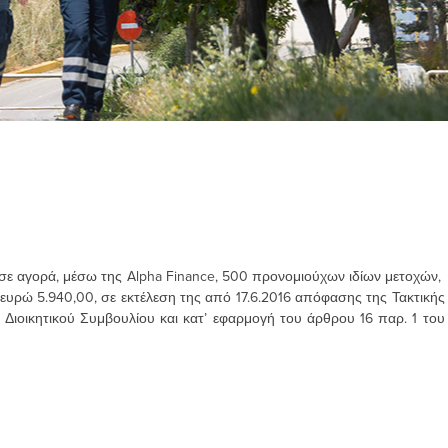
σε αγορά, μέσω της Alpha Finance, 500 προνομιούχων ιδίων μετοχών,
 ευρώ 5.940,00, σε εκτέλεση της από 17.6.2016 απόφασης της Τακτικής
Διοικητικού Συμβουλίου και κατ’ εφαρμογή του άρθρου 16 παρ. 1 του