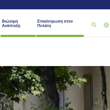
Βιώσιμη
Επικέντρωση στον
Ανάπτυξη
Πελάτη