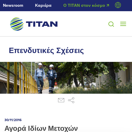
Newsroom
Καριέρα
Ο ΤΙΤΑΝ στον κόσμο 🡭
Επενδυτικές Σχέσεις
30/11/2016
Αγορά Ιδίων Μετοχών