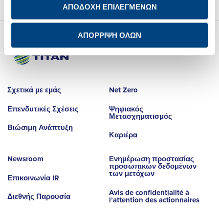
ΑΠΟΔΟΧΗ ΕΠΙΛΕΓΜΕΝΩΝ
ΑΠΟΡΡΙΨΗ ΟΛΩΝ
Σχετικά με εμάς
Net Zero
Επενδυτικές Σχέσεις
Ψηφιακός
Μετασχηματισμός
Βιώσιμη Ανάπτυξη
Καριέρα
Newsroom
Ενημέρωση προστασίας
προσωπικών δεδομένων
των μετόχων
Επικοινωνία IR
Avis de confidentialité à
Διεθνής Παρουσία
l’attention des actionnaires