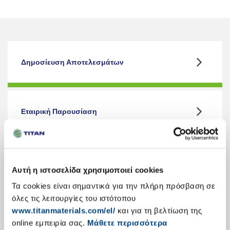
Δημοσίευση Αποτελεσμάτων
Εταιρική Παρουσίαση
Κύρια Οικονομικά Στοιχεία
Αυτή η ιστοσελίδα χρησιμοποιεί cookies
Τα cookies είναι σημαντικά για την πλήρη πρόσβαση σε
όλες τις λειτουργίες του ιστότοπου
www.titanmaterials.com/el/
και για τη βελτίωση της
Ετήσιες Εκθέσεις Απολογισμού
online εμπειρία σας.
Μάθετε περισσότερα