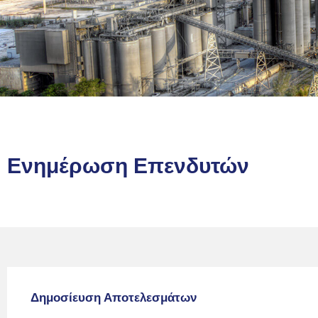
Ενημέρωση Επενδυτών
Δημοσίευση Αποτελεσμάτων