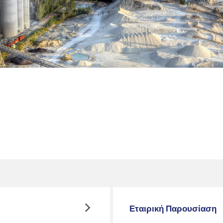
Εταιρική Παρουσίαση