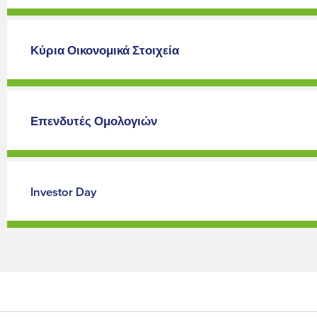
Κύρια Οικονομικά Στοιχεία
Επενδυτές Ομολογιών
Investor Day