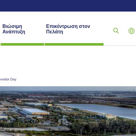
Βιώσιμη
Επικέντρωση στον
Ανάπτυξη
Πελάτη
nvestor Day