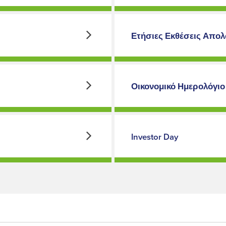
Ετήσιες Εκθέσεις Απο
Οικονομικό Ημερολόγιο
Investor Day