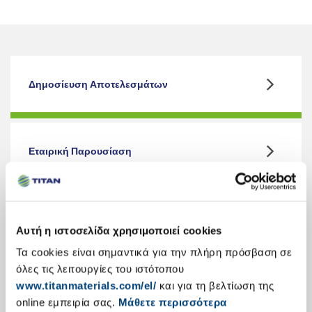
Δημοσίευση Αποτελεσμάτων
Εταιρική Παρουσίαση
Κύρια Οικονομικά Στοιχεία
Αυτή η ιστοσελίδα χρησιμοποιεί cookies
Τα cookies είναι σημαντικά για την πλήρη πρόσβαση σε
όλες τις λειτουργίες του ιστότοπου
www.titanmaterials.com/el/
και για τη βελτίωση της
Ετήσιες Εκθέσεις Απολογισμού
online εμπειρία σας.
Μάθετε περισσότερα