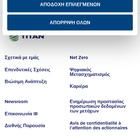
ΑΠΟΔΟΧΗ ΕΠΙΛΕΓΜΕΝΩΝ
ΑΠΟΡΡΙΨΗ ΟΛΩΝ
Σχετικά με εμάς
Net Zero
Επενδυτικές Σχέσεις
Ψηφιακός
Μετασχηματισμός
Βιώσιμη Ανάπτυξη
Καριέρα
Newsroom
Ενημέρωση προστασίας
προσωπικών δεδομένων
των μετόχων
Επικοινωνία IR
Avis de confidentialité à
Διεθνής Παρουσία
l’attention des actionnaires