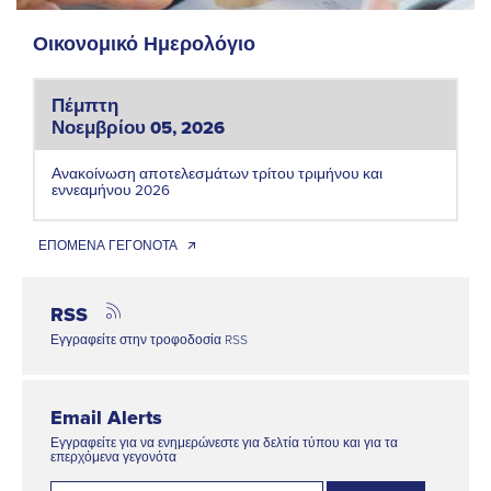
Οικονομικό Ημερολόγιο
Πέμπτη
Νοεμβρίου 05, 2026
Ανακοίνωση αποτελεσμάτων τρίτου τριμήνου και
εννεαμήνου 2026
ΕΠΟΜΕΝΑ ΓΕΓΟΝΟΤΑ 🡭
RSS
Εγγραφείτε στην τροφοδοσία RSS
Email Alerts
Εγγραφείτε για να ενημερώνεστε για δελτία τύπου και για τα
επερχόμενα γεγονότα