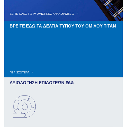
ΔΕΙΤΕ ΟΛΕΣ ΤΙΣ ΡΥΘΜΙΣΤΙΚΕΣ ΑΝΑΚΟΙΝΩΣΕΙΣ 🡭
ΒΡΕΙΤΕ ΕΔΩ ΤΑ ΔΕΛΤΙΑ ΤΥΠΟΥ ΤΟΥ ΟΜΙΛΟΥ ΤΙΤΑΝ
ΠΕΡΙΣΣΟΤΕΡΑ 🡭
ΑΞΙΟΛΟΓΗΣΗ ΕΠΙΔΟΣΕΩΝ ESG