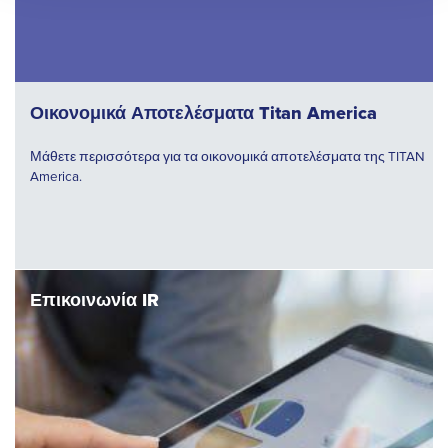
Οικονομικά Αποτελέσματα Titan America
Μάθετε περισσότερα για τα οικονομικά αποτελέσματα της TITAN
America.
Επικοινωνία IR