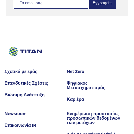
Εγγραφείτε
Σχετικά με εμάς
Net Zero
Επενδυτικές Σχέσεις
Ψηφιακός
Μετασχηματισμός
Βιώσιμη Ανάπτυξη
Καριέρα
Newsroom
Ενημέρωση προστασίας
προσωπικών δεδομένων
των μετόχων
Επικοινωνία IR