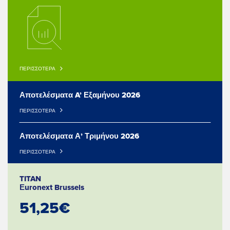
ΠΕΡΙΣΣΟΤΕΡΑ
Αποτελέσματα A’ Εξαμήνου 2026
ΠΕΡΙΣΣΟΤΕΡΑ
Αποτελέσματα Α’ Τριμήνου 2026
ΠΕΡΙΣΣΟΤΕΡΑ
TITAN
Εuronext Brussels
51,25€