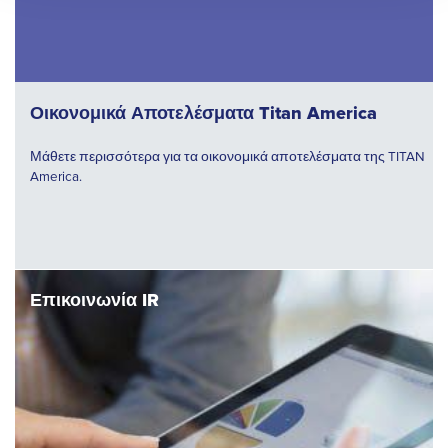
Οικονομικά Αποτελέσματα Titan America
Μάθετε περισσότερα για τα οικονομικά αποτελέσματα της TITAN
America.
Επικοινωνία IR