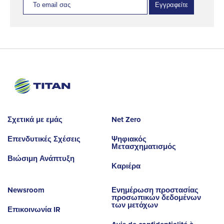
Εγγραφείτε
Σχετικά με εμάς
Net Zero
Επενδυτικές Σχέσεις
Ψηφιακός
Μετασχηματισμός
Βιώσιμη Ανάπτυξη
Καριέρα
Newsroom
Ενημέρωση προστασίας
προσωπικών δεδομένων
των μετόχων
Επικοινωνία IR