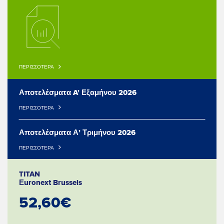
ΠΕΡΙΣΣΟΤΕΡΑ
Αποτελέσματα A’ Εξαμήνου 2026
ΠΕΡΙΣΣΟΤΕΡΑ
Αποτελέσματα Α’ Τριμήνου 2026
ΠΕΡΙΣΣΟΤΕΡΑ
TITAN
Εuronext Brussels
52,60€