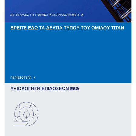
ΔΕΙΤΕ ΟΛΕΣ ΤΙΣ ΡΥΘΜΙΣΤΙΚΕΣ ΑΝΑΚΟΙΝΩΣΕΙΣ 🡭
ΒΡΕΙΤΕ ΕΔΩ ΤΑ ΔΕΛΤΙΑ ΤΥΠΟΥ ΤΟΥ ΟΜΙΛΟΥ ΤΙΤΑΝ
ΠΕΡΙΣΣΟΤΕΡΑ 🡭
ΑΞΙΟΛΟΓΗΣΗ ΕΠΙΔΟΣΕΩΝ ESG