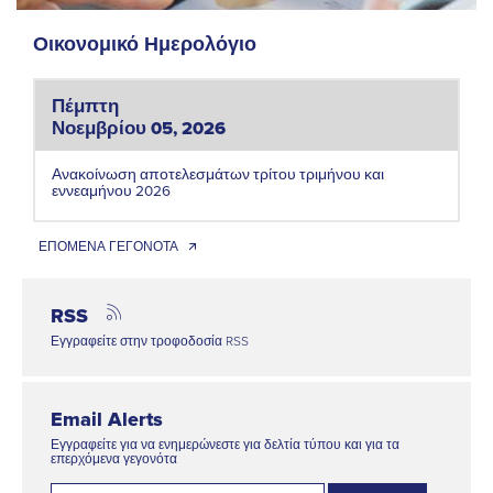
Οικονομικό Ημερολόγιο
Πέμπτη
Νοεμβρίου 05, 2026
Ανακοίνωση αποτελεσμάτων τρίτου τριμήνου και
εννεαμήνου 2026
ΕΠΟΜΕΝΑ ΓΕΓΟΝΟΤΑ 🡭
RSS
Εγγραφείτε στην τροφοδοσία RSS
Email Alerts
Εγγραφείτε για να ενημερώνεστε για δελτία τύπου και για τα
επερχόμενα γεγονότα