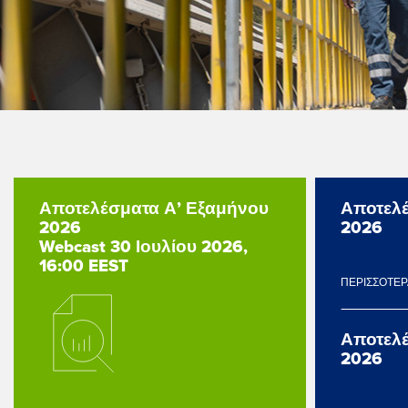
Αποτελέσματα Α’ Εξαμήνου
Αποτελέ
2026
2026
Webcast 30 Ιουλίου 2026,
16:00 EEST
ΠΕΡΙΣΣΟΤΕ
Αποτελέ
2026