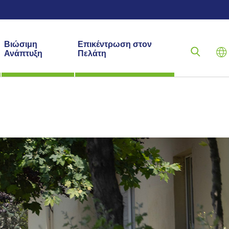
Βιώσιμη
Επικέντρωση στον
Ανάπτυξη
Πελάτη