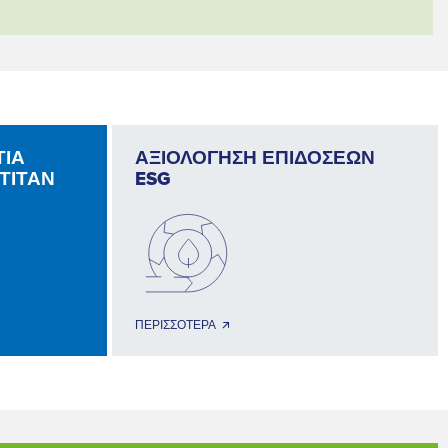
ΤΙΑ
ΑΞΙΟΛΟΓΗΣΗ ΕΠΙΔΟΣΕΩΝ
ΤΙΤΑΝ
ESG
ΠΕΡΙΣΣΟΤΕΡΑ 🡭