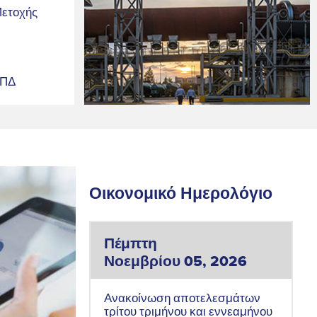
ετοχής
ΤΠΔ
Οικονομικό Ημερολόγιο
Πέμπτη
Νοεμβρίου 05, 2026
Ανακοίνωση αποτελεσμάτων
τρίτου τριμήνου και εννεαμήνου