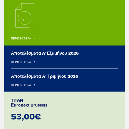
ΠΕΡΙΣΣΟΤΕΡΑ
Αποτελέσματα A’ Εξαμήνου 2026
ΠΕΡΙΣΣΟΤΕΡΑ
Αποτελέσματα Α’ Τριμήνου 2026
ΠΕΡΙΣΣΟΤΕΡΑ
TITAN
Εuronext Brussels
53,00€