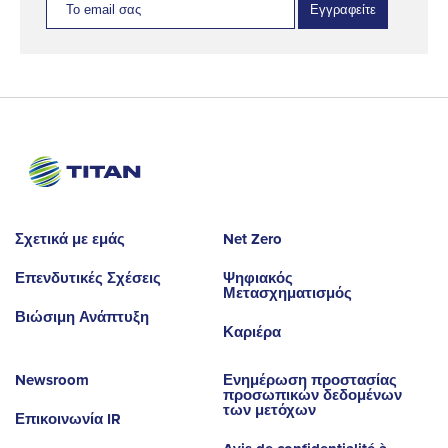
Εγγραφείτε
Σχετικά με εμάς
Net Zero
Επενδυτικές Σχέσεις
Ψηφιακός
Μετασχηματισμός
Βιώσιμη Ανάπτυξη
Καριέρα
Newsroom
Ενημέρωση προστασίας
προσωπικών δεδομένων
των μετόχων
Επικοινωνία IR