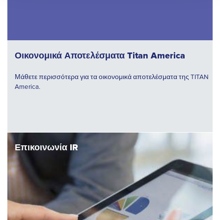
Οικονομικά Αποτελέσματα Titan America
Μάθετε περισσότερα για τα οικονομικά αποτελέσματα της TITAN
America.
Επικοινωνία IR