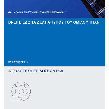
ΔΕΙΤΕ ΟΛΕΣ ΤΙΣ ΡΥΘΜΙΣΤΙΚΕΣ ΑΝΑΚΟΙΝΩΣΕΙΣ 🡭
ΒΡΕΙΤΕ ΕΔΩ ΤΑ ΔΕΛΤΙΑ ΤΥΠΟΥ ΤΟΥ ΟΜΙΛΟΥ ΤΙΤΑΝ
ΠΕΡΙΣΣΟΤΕΡΑ 🡭
ΑΞΙΟΛΟΓΗΣΗ ΕΠΙΔΟΣΕΩΝ ESG