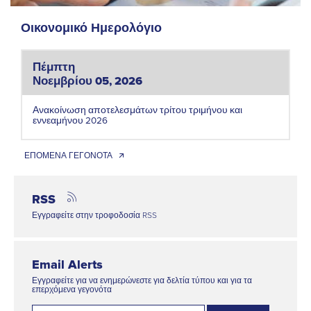
Οικονομικό Ημερολόγιο
Πέμπτη
Νοεμβρίου 05, 2026
Ανακοίνωση αποτελεσμάτων τρίτου τριμήνου και
εννεαμήνου 2026
ΕΠΟΜΕΝΑ ΓΕΓΟΝΟΤΑ 🡭
RSS
Εγγραφείτε στην τροφοδοσία RSS
Email Alerts
Εγγραφείτε για να ενημερώνεστε για δελτία τύπου και για τα
επερχόμενα γεγονότα