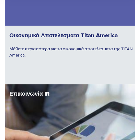
Οικονομικά Αποτελέσματα Titan America
Μάθετε περισσότερα για τα οικονομικά αποτελέσματα της TITAN
America.
Επικοινωνία IR