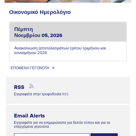
Οικονομικό Ημερολόγιο
Πέμπτη
Νοεμβρίου 05, 2026
Ανακοίνωση αποτελεσμάτων τρίτου τριμήνου και
εννεαμήνου 2026
ΕΠΟΜΕΝΑ ΓΕΓΟΝΟΤΑ 🡭
RSS
Εγγραφείτε στην τροφοδοσία RSS
Email Alerts
Εγγραφείτε για να ενημερώνεστε για δελτία τύπου και για τα
επερχόμενα γεγονότα