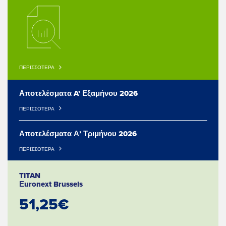
ΠΕΡΙΣΣΟΤΕΡΑ
Αποτελέσματα A’ Εξαμήνου 2026
ΠΕΡΙΣΣΟΤΕΡΑ
Αποτελέσματα Α’ Τριμήνου 2026
ΠΕΡΙΣΣΟΤΕΡΑ
TITAN
Εuronext Brussels
51,25€