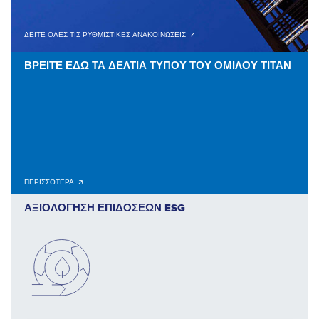
ΔΕΙΤΕ ΟΛΕΣ ΤΙΣ ΡΥΘΜΙΣΤΙΚΕΣ ΑΝΑΚΟΙΝΩΣΕΙΣ 🡭
ΒΡΕΙΤΕ ΕΔΩ ΤΑ ΔΕΛΤΙΑ ΤΥΠΟΥ ΤΟΥ ΟΜΙΛΟΥ ΤΙΤΑΝ
ΠΕΡΙΣΣΟΤΕΡΑ 🡭
ΑΞΙΟΛΟΓΗΣΗ ΕΠΙΔΟΣΕΩΝ ESG