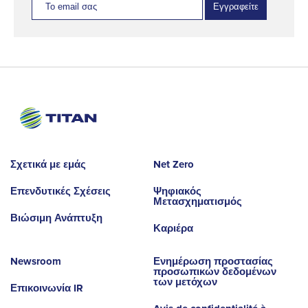
Εγγραφείτε
Σχετικά με εμάς
Net Zero
Επενδυτικές Σχέσεις
Ψηφιακός
Μετασχηματισμός
Βιώσιμη Ανάπτυξη
Καριέρα
Newsroom
Ενημέρωση προστασίας
προσωπικών δεδομένων
των μετόχων
Επικοινωνία IR